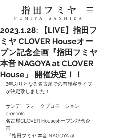
指田フミヤ
FUMIYA SASHIDA
2023.1.28: 【LIVE】指田フ
ミヤ CLOVER Houseオー
プン記念企画『指田フミヤ
本音 NAGOYA at CLOVER
House』 開催決定！！
3年ぶりとなる名古屋での有観客ライブ
が決定致しました！
サンデーフォークプロモーション
presents  
名古屋CLOVER Houseオープン記念企
画
 『指田フミヤ 本音 NAGOYA at 